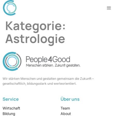
Kategorie:
Astrologie
Wir stärken Menschen und gestalten gemeinsam die Zukunft –
gesellschaftlich, bildungsstark und werteorientiert.
Service
Über uns
Wirtschaft
Team
Bildung
About