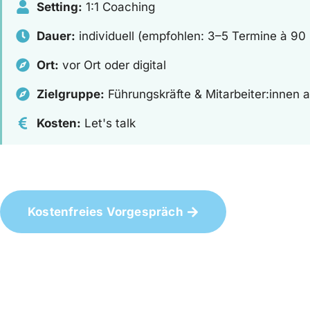
Setting:
1:1 Coaching
Dauer:
individuell (empfohlen: 3–5 Termine à 90
Ort:
vor Ort oder digital
Zielgruppe:
Führungskräfte & Mitarbeiter:innen 
Kosten:
Let's talk
Kostenfreies Vorgespräch