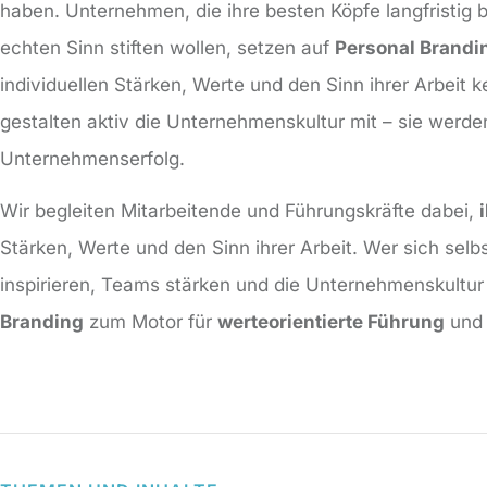
haben. Unternehmen, die ihre besten Köpfe langfristig 
echten Sinn stiften wollen, setzen auf
Personal Brandi
individuellen Stärken, Werte und den Sinn ihrer Arbeit 
gestalten aktiv die Unternehmenskultur mit – sie werde
Unternehmenserfolg.
Wir begleiten Mitarbeitende und Führungskräfte dabei,
Stärken, Werte und den Sinn ihrer Arbeit. Wer sich selb
inspirieren, Teams stärken und die Unternehmenskultur 
Branding
zum Motor für
werteorientierte Führung
und 