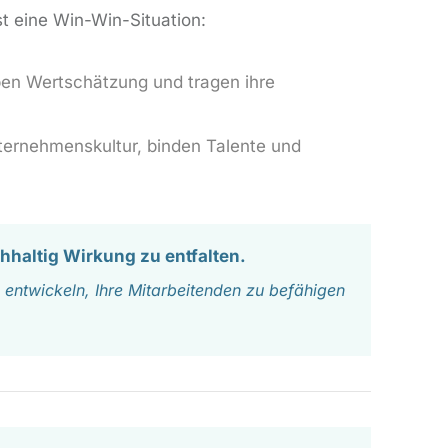
 eine Win-Win-Situation:
eben Wertschätzung und tragen ihre
ternehmenskultur, binden Talente und
chhaltig Wirkung zu entfalten.
 entwickeln, Ihre Mitarbeitenden zu befähigen