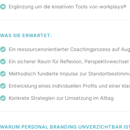
Ergänzung um die kreativen Tools von workplays®
WAS SIE ERWARTET:
Ein ressourcenorientierter Coachingprozess auf A
Ein sicherer Raum für Reflexion, Perspektivwechsel
Methodisch fundierte Impulse zur Standortbestimmu
Entwicklung eines individuellen Profils und einer kla
Konkrete Strategien zur Umsetzung im Alltag
WARUM PERSONAL BRANDING UNVERZICHTBAR IS