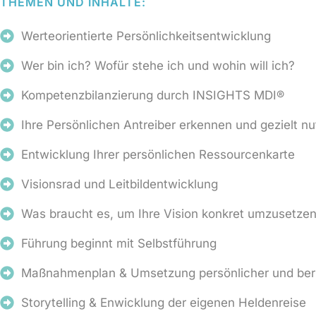
THEMEN UND INHALTE:
Werteorientierte Persönlichkeitsentwicklung
Wer bin ich? Wofür stehe ich und wohin will ich?
Kompetenzbilanzierung durch INSIGHTS MDI®
Ihre Persönlichen Antreiber erkennen und gezielt n
Entwicklung Ihrer persönlichen Ressourcenkarte
Visionsrad und Leitbildentwicklung
Was braucht es, um Ihre Vision konkret umzusetze
Führung beginnt mit Selbstführung
Maßnahmenplan & Umsetzung persönlicher und beruf
Storytelling & Enwicklung der eigenen Heldenreise