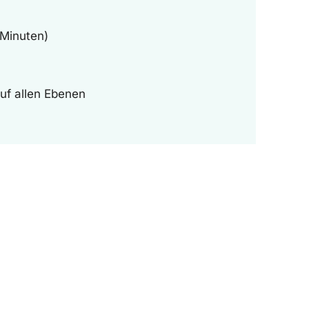
 Minuten)
auf allen Ebenen