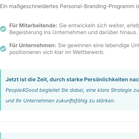
Ein maßgeschneidertes Personal-Branding-Programm ist
Für Mitarbeitende:
Sie entwickeln sich weiter, erl
Begeisterung ins Unternehmen und darüber hinaus.
Für Unternehmen:
Sie gewinnen eine lebendige Un
positionieren sich klar im Wettbewerb.
Jetzt ist die Zeit, durch starke Persönlichkeiten na
People4Good begleitet Sie dabei, eine klare Strategie zu
und Ihr Unternehmen zukunftsfähig zu stärken.