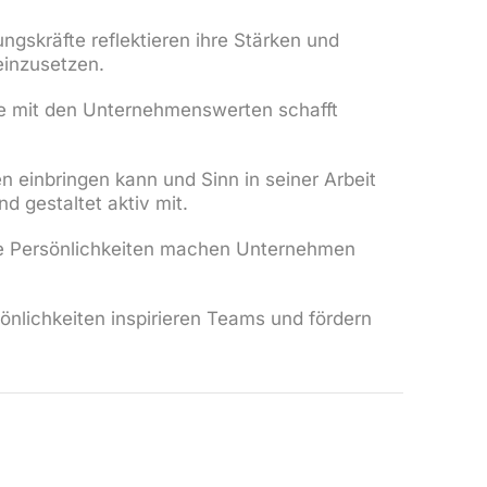
ngskräfte reflektieren ihre Stärken und
einzusetzen.
te mit den Unternehmenswerten schafft
n einbringen kann und Sinn in seiner Arbeit
d gestaltet aktiv mit.
e Persönlichkeiten machen Unternehmen
nlichkeiten inspirieren Teams und fördern