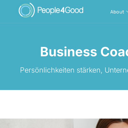
About
Business Coa
Persönlichkeiten stärken, Unter