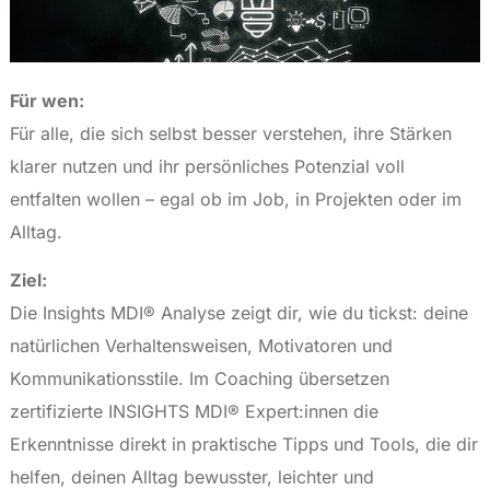
Für wen:
Für alle, die sich selbst besser verstehen, ihre Stärken
klarer nutzen und ihr persönliches Potenzial voll
entfalten wollen – egal ob im Job, in Projekten oder im
Alltag.
Ziel:
Die Insights MDI® Analyse zeigt dir, wie du tickst: deine
natürlichen Verhaltensweisen, Motivatoren und
Kommunikationsstile. Im Coaching übersetzen
zertifizierte INSIGHTS MDI® Expert:innen die
Erkenntnisse direkt in praktische Tipps und Tools, die dir
helfen, deinen Alltag bewusster, leichter und