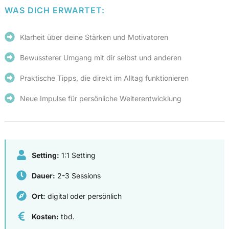
WAS DICH ERWARTET:
Klarheit über deine Stärken und Motivatoren
Bewussterer Umgang mit dir selbst und anderen
Praktische Tipps, die direkt im Alltag funktionieren
Neue Impulse für persönliche Weiterentwicklung
Setting:
1:1 Setting
Dauer:
2-3 Sessions
Ort:
digital oder persönlich
Kosten:
tbd.