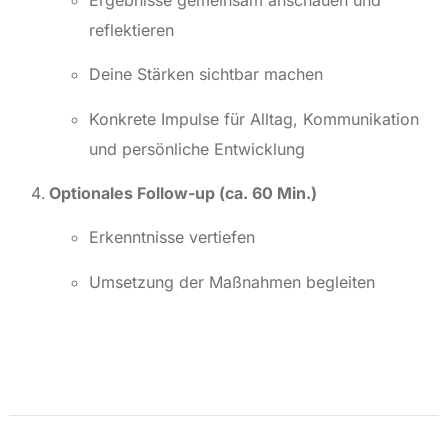
reflektieren
Deine Stärken sichtbar machen
Konkrete Impulse für Alltag, Kommunikation
und persönliche Entwicklung
Optionales Follow-up (ca. 60 Min.)
Erkenntnisse vertiefen
Umsetzung der Maßnahmen begleiten