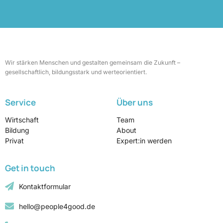
Wir stärken Menschen und gestalten gemeinsam die Zukunft –
gesellschaftlich, bildungsstark und werteorientiert.
Service
Über uns
Wirtschaft
Team
Bildung
About
Privat
Expert:in werden
Get in touch
Kontaktformular
hello@people4good.de