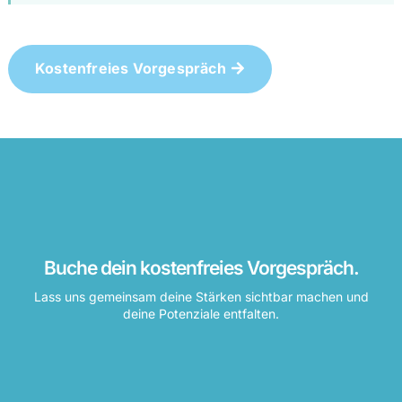
Kostenfreies Vorgespräch
Buche dein kostenfreies Vorgespräch.
Lass uns gemeinsam deine Stärken sichtbar machen und
deine Potenziale entfalten.