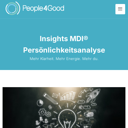
Insights MDI®
Persönlichkeitsanalyse
Mehr Klarheit. Mehr Energie. Mehr du.