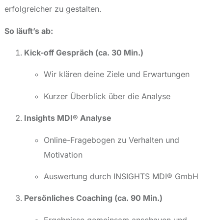
erfolgreicher zu gestalten.
So läuft’s ab:
Kick-off Gespräch (ca. 30 Min.)
Wir klären deine Ziele und Erwartungen
Kurzer Überblick über die Analyse
Insights MDI® Analyse
Online-Fragebogen zu Verhalten und
Motivation
Auswertung durch INSIGHTS MDI® GmbH
Persönliches Coaching (ca. 90 Min.)
Ergebnisse gemeinsam anschauen und