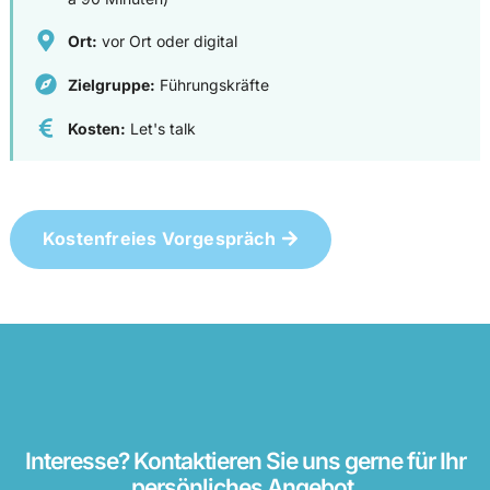
Ort:
vor Ort oder digital
Zielgruppe:
Führungskräfte
Kosten:
Let's talk
Kostenfreies Vorgespräch
Interesse? Kontaktieren Sie uns gerne für Ihr
persönliches Angebot.