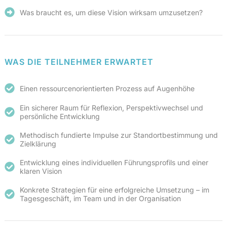
Was braucht es, um diese Vision wirksam umzusetzen?
WAS DIE TEILNEHMER ERWARTET
Einen ressourcenorientierten Prozess auf Augenhöhe
Ein sicherer Raum für Reflexion, Perspektivwechsel und
persönliche Entwicklung
Methodisch fundierte Impulse zur Standortbestimmung und
Zielklärung
Entwicklung eines individuellen Führungsprofils und einer
klaren Vision
Konkrete Strategien für eine erfolgreiche Umsetzung – im
Tagesgeschäft, im Team und in der Organisation