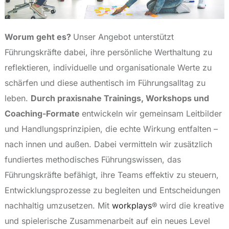
Worum geht es?
Unser Angebot unterstützt
Führungskräfte dabei, ihre persönliche Werthaltung zu
reflektieren, individuelle und organisationale Werte zu
schärfen und diese authentisch im Führungsalltag zu
leben.
Durch praxisnahe Trainings, Workshops und
Coaching-Formate
entwickeln wir gemeinsam Leitbilder
und Handlungsprinzipien, die echte Wirkung entfalten –
nach innen und außen. Dabei vermitteln wir zusätzlich
fundiertes methodisches Führungswissen, das
Führungskräfte befähigt, ihre Teams effektiv zu steuern,
Entwicklungsprozesse zu begleiten und Entscheidungen
nachhaltig umzusetzen. Mit
workplays
®
wird die kreative
und spielerische Zusammenarbeit auf ein neues Level