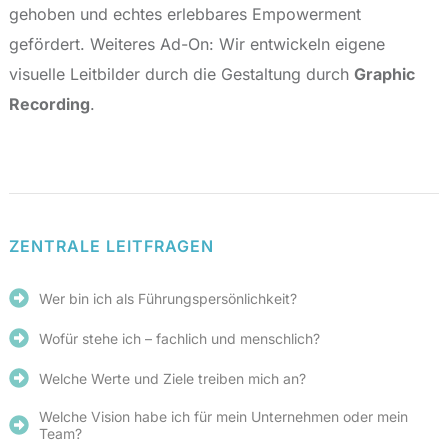
gehoben und echtes erlebbares Empowerment
gefördert. Weiteres Ad-On: Wir entwickeln eigene
visuelle Leitbilder durch die Gestaltung durch
Graphic
Recording
.
ZENTRALE LEITFRAGEN
Wer bin ich als Führungspersönlichkeit?
Wofür stehe ich – fachlich und menschlich?
Welche Werte und Ziele treiben mich an?
Welche Vision habe ich für mein Unternehmen oder mein
Team?