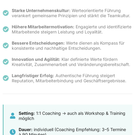
Starke Unternehmenskultur:
Werteorientierte Führung
verankert gemeinsame Prinzipien und stärkt die Teamkultur.
Höhere Mitarbeitermotivation:
Engagierte und identifizierte
Mitarbeitende steigern Leistung und Loyalität.
Bessere Entscheidungen:
Werte dienen als Kompass für
konsistente und nachhaltige Entscheidungen.
Innovation und Agilität:
Klar definierte Werte fördern
Kreativität, Zusammenarbeit und Veränderungsbereitschaft.
Langfristiger Erfolg:
Authentische Führung steigert
Reputation, Mitarbeiterbindung und Geschäftsergebnisse.
Setting:
1:1 Coaching -> auch als Workshop & Training
möglich
Dauer:
individuell (Coaching Empfehlung: 3–5 Termine
à 90 Minuten)