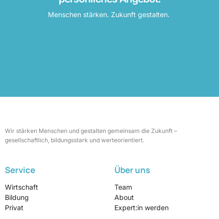
Menschen stärken. Zukunft gestalten.
Wir stärken Menschen und gestalten gemeinsam die Zukunft –
gesellschaftlich, bildungsstark und werteorientiert.
Service
Über uns
Wirtschaft
Team
Bildung
About
Privat
Expert:in werden