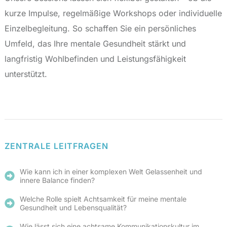
kurze Impulse, regelmäßige Workshops oder individuelle
Einzelbegleitung. So schaffen Sie ein persönliches
Umfeld, das Ihre mentale Gesundheit stärkt und
langfristig Wohlbefinden und Leistungsfähigkeit
unterstützt.
ZENTRALE LEITFRAGEN
Wie kann ich in einer komplexen Welt Gelassenheit und
innere Balance finden?
Welche Rolle spielt Achtsamkeit für meine mentale
Gesundheit und Lebensqualität?
Wie lässt sich eine achtsame Kommunikationskultur im