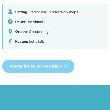
Setting:
Persönlich 1:1 oder Workshops
Dauer:
individuell
Ort:
vor Ort oder digital
Kosten:
Let's talk
Kostenfreies Vorgespräch