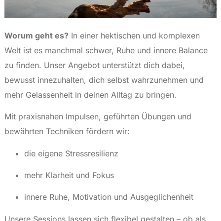
Worum geht es?
In einer hektischen und komplexen
Welt ist es manchmal schwer, Ruhe und innere Balance
zu finden. Unser Angebot unterstützt dich dabei,
bewusst innezuhalten, dich selbst wahrzunehmen und
mehr Gelassenheit in deinen Alltag zu bringen.
Mit praxisnahen Impulsen, geführten Übungen und
bewährten Techniken fördern wir:
die eigene Stressresilienz
mehr Klarheit und Fokus
innere Ruhe, Motivation und Ausgeglichenheit
Unsere Sessions lassen sich flexibel gestalten – ob als