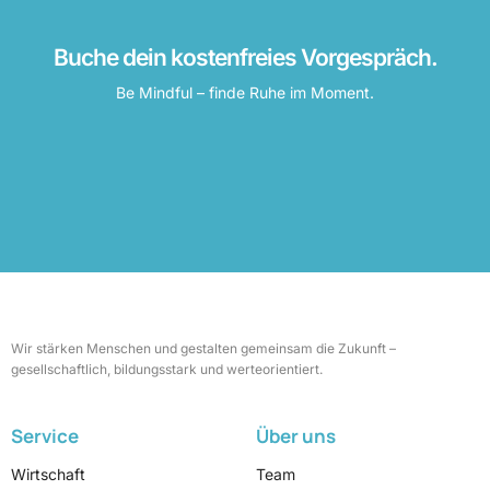
Buche dein kostenfreies Vorgespräch.
Be Mindful – finde Ruhe im Moment.
Wir stärken Menschen und gestalten gemeinsam die Zukunft –
gesellschaftlich, bildungsstark und werteorientiert.
Service
Über uns
Wirtschaft
Team