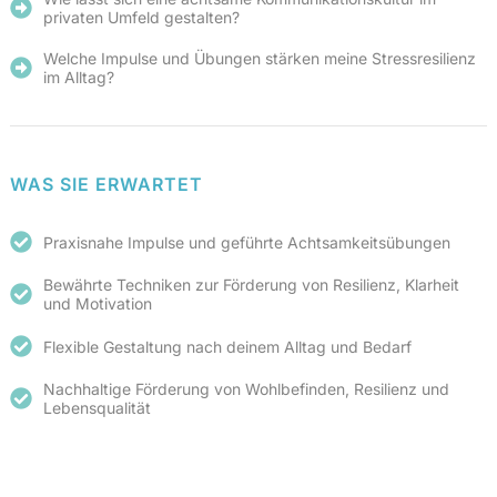
privaten Umfeld gestalten?
Welche Impulse und Übungen stärken meine Stressresilienz
im Alltag?
WAS SIE ERWARTET
Praxisnahe Impulse und geführte Achtsamkeitsübungen
Bewährte Techniken zur Förderung von Resilienz, Klarheit
und Motivation
Flexible Gestaltung nach deinem Alltag und Bedarf
Nachhaltige Förderung von Wohlbefinden, Resilienz und
Lebensqualität